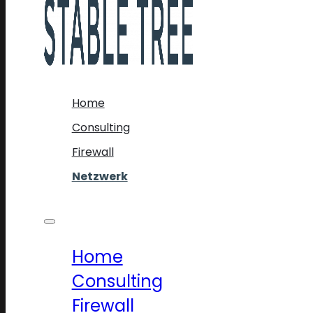
Home
Consulting
Firewall
Netzwerk
Home
Consulting
Firewall